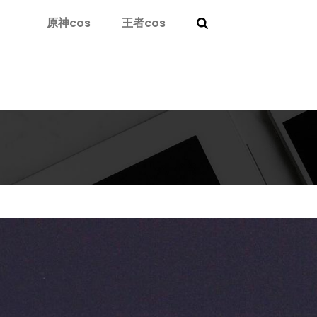
原神cos
王者cos