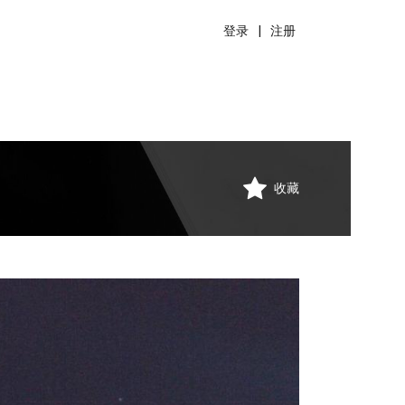
登录
|
注册
收藏