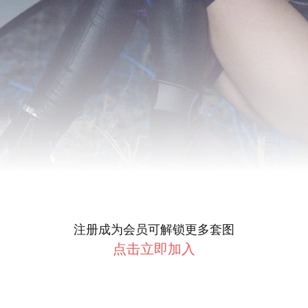
注册成为会员可解锁更多套图
点击立即加入