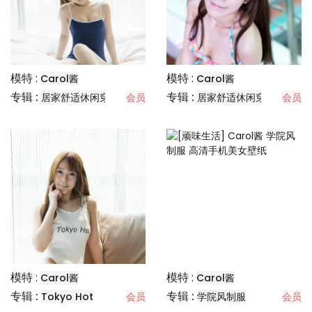
模特 :
模特 :
Carol酱
Carol酱
专辑 :
专辑 :
居家舒适休闲穿搭分享
会员
居家舒适休闲穿搭分享
会员
模特 :
模特 :
Carol酱
Carol酱
专辑 :
专辑 :
Tokyo Hot
会员
学院风制服
会员