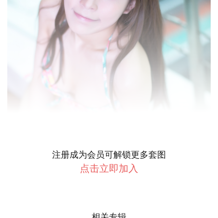
注册成为会员可解锁更多套图
点击立即加入
相关专辑