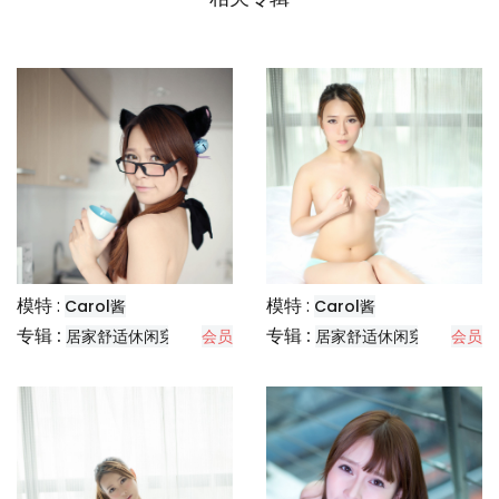
模特 :
模特 :
Carol酱
Carol酱
专辑 :
专辑 :
居家舒适休闲穿搭分享
会员
居家舒适休闲穿搭分享
会员