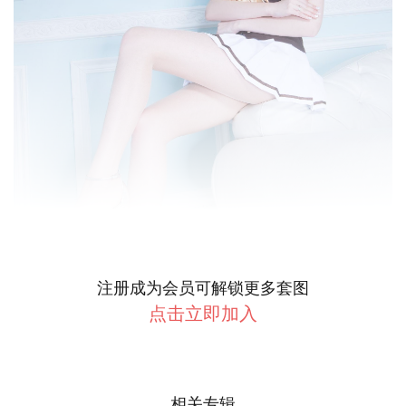
注册成为会员可解锁更多套图
点击立即加入
相关专辑