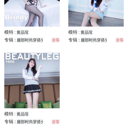
模特 :
模特 :
黄品瑄
黄品瑄
专辑 :
专辑 :
腿部时尚穿搭分享
游客
腿部时尚穿搭分享
游客
模特 :
黄品瑄
专辑 :
腿部时尚穿搭分享
游客