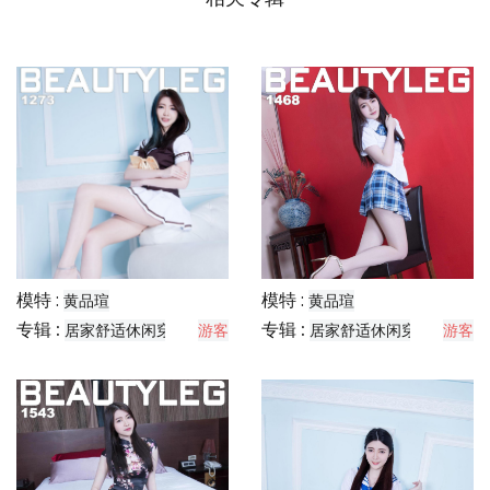
模特 :
模特 :
黄品瑄
黄品瑄
专辑 :
专辑 :
居家舒适休闲穿搭分享
游客
居家舒适休闲穿搭分享
游客