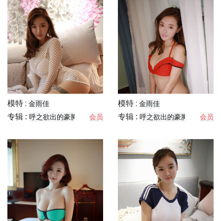
模特 :
模特 :
金雨佳
金雨佳
专辑 :
专辑 :
呼之欲出的豪胸
会员
呼之欲出的豪胸
会员