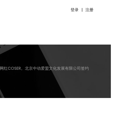
登录
|
注册
网红COSER。北京中动爱盟文化发展有限公司签约