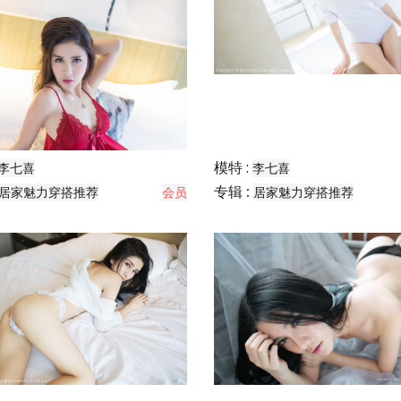
模特 :
李七喜
李七喜
专辑 :
居家魅力穿搭推荐
会员
居家魅力穿搭推荐