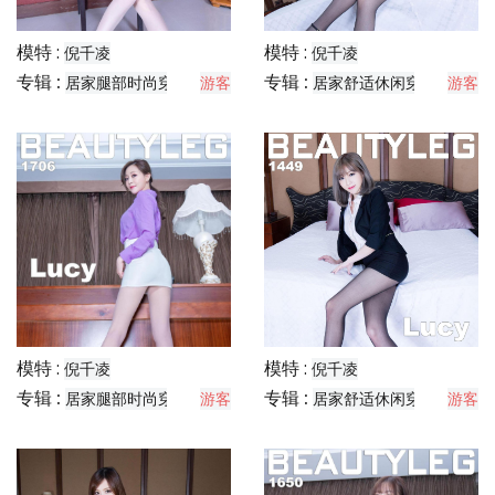
模特 :
模特 :
倪千凌
倪千凌
专辑 :
专辑 :
居家腿部时尚穿搭分享
游客
居家舒适休闲穿搭分享
游客
模特 :
模特 :
倪千凌
倪千凌
专辑 :
专辑 :
居家腿部时尚穿搭分享
游客
居家舒适休闲穿搭分享
游客