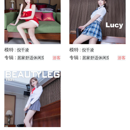
模特 :
模特 :
倪千凌
倪千凌
专辑 :
专辑 :
居家舒适休闲穿搭分享
游客
居家舒适休闲穿搭分享
游客