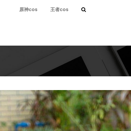
原神cos
王者cos