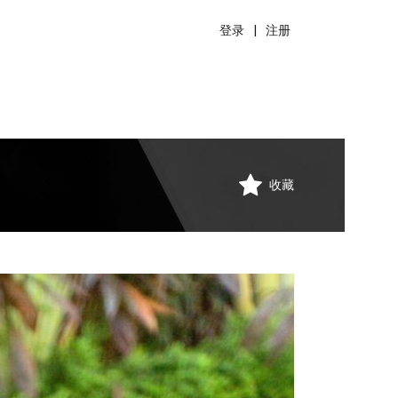
登录
|
注册
收藏