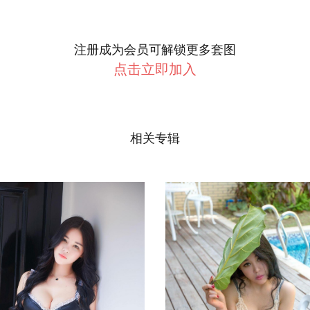
注册成为会员可解锁更多套图
点击立即加入
相关专辑