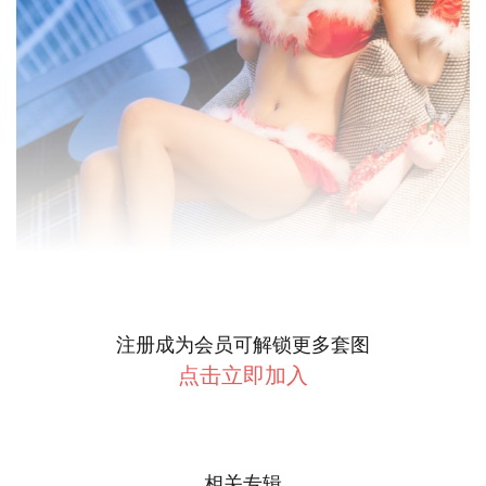
注册成为会员可解锁更多套图
点击立即加入
相关专辑