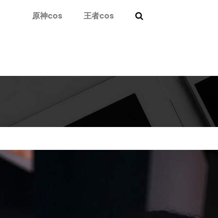
原神cos
王者cos