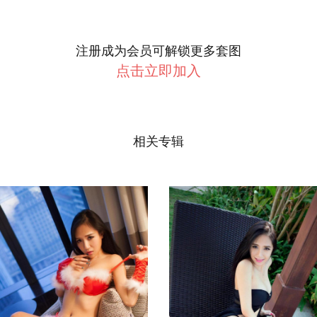
注册成为会员可解锁更多套图
点击立即加入
相关专辑