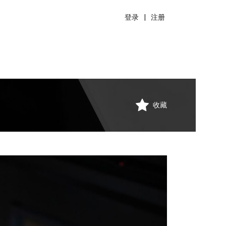
登录
|
注册
收藏