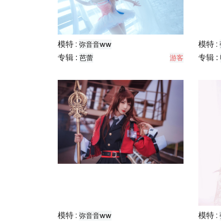
模特 :
模特 :
弥音音ww
专辑 :
专辑 :
芭蕾
游客
模特 :
模特 :
弥音音ww