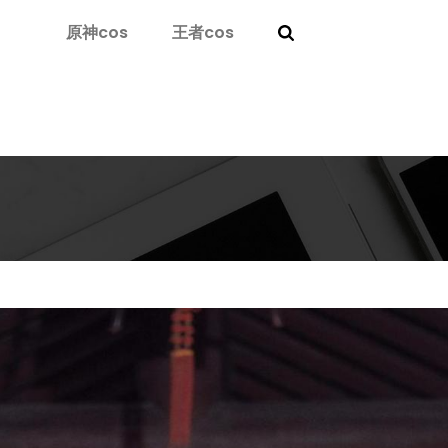
原神cos
王者cos