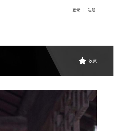
登录
|
注册
收藏