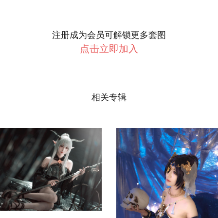
注册成为会员可解锁更多套图
点击立即加入
相关专辑