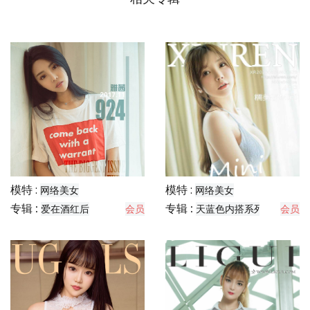
模特 :
模特 :
网络美女
网络美女
专辑 :
专辑 :
爱在酒红后
会员
天蓝色内搭系列
会员