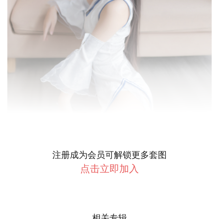
注册成为会员可解锁更多套图
点击立即加入
相关专辑