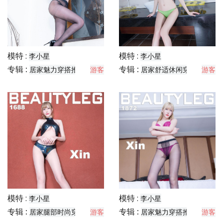
模特 :
模特 :
李小星
李小星
专辑 :
专辑 :
居家魅力穿搭推荐
游客
居家舒适休闲穿搭分享
游客
模特 :
模特 :
李小星
李小星
专辑 :
专辑 :
居家腿部时尚穿搭分享
游客
居家魅力穿搭推荐
游客