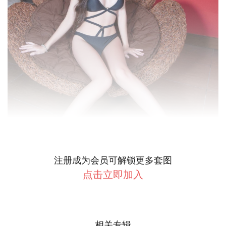
注册成为会员可解锁更多套图
点击立即加入
相关专辑