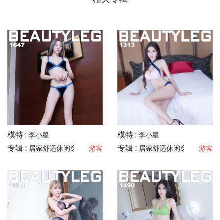
模特 :
模特 :
李小星
李小星
专辑 :
专辑 :
居家舒适休闲穿搭分享
游客
居家舒适休闲穿搭分享
游客