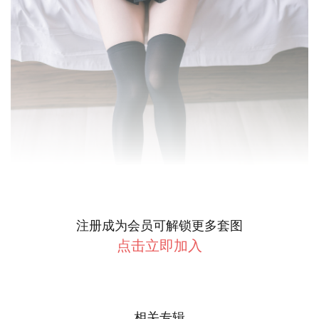
注册成为会员可解锁更多套图
点击立即加入
相关专辑