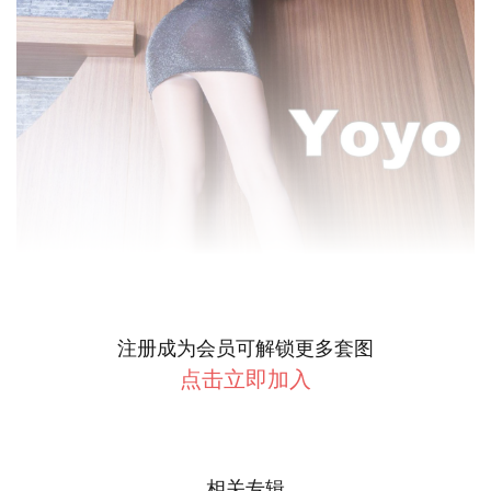
注册成为会员可解锁更多套图
点击立即加入
相关专辑