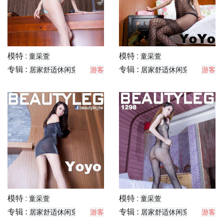
模特 :
模特 :
童采萱
童采萱
专辑 :
专辑 :
居家舒适休闲穿搭分享
游客
居家舒适休闲穿搭分享
游客
模特 :
模特 :
童采萱
童采萱
专辑 :
专辑 :
居家舒适休闲穿搭分享
游客
居家舒适休闲穿搭分享
游客